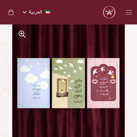
العربية