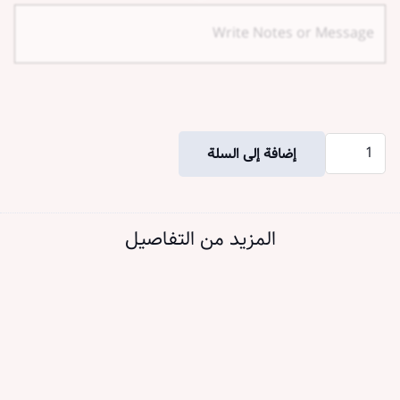
كمية
إضافة إلى السلة
One
and
Only
المزيد من التفاصيل
Flowers